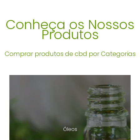
Conheça os Nossos
Produtos
Comprar produtos de cbd por Categorias
Óleos