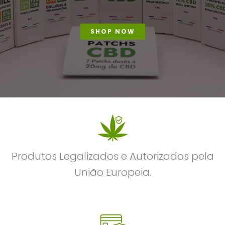
SHOP NOW
Produtos Legalizados e Autorizados pela
União Europeia.