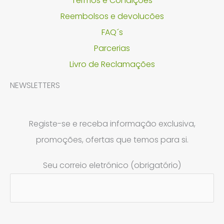
Termos e Condições
Reembolsos e devolucões
FAQ´s
Parcerias
Livro de Reclamações
NEWSLETTERS
Registe-se e receba informação exclusiva,
promoções, ofertas que temos para si.
Seu correio eletrónico (obrigatório)