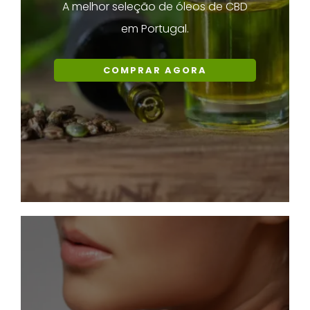
A melhor seleção de óleos de CBD
em Portugal.
COMPRAR AGORA