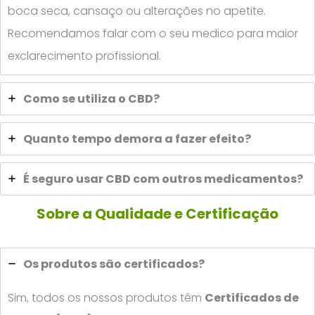
boca seca, cansaço ou alterações no apetite.
Recomendamos falar com o seu medico para maior
exclarecimento profissional.
Como se utiliza o CBD?
Quanto tempo demora a fazer efeito?
É seguro usar CBD com outros medicamentos?
Sobre a Qualidade e Certificação
Os produtos são certificados?
Sim, todos os nossos produtos têm
Certificados de