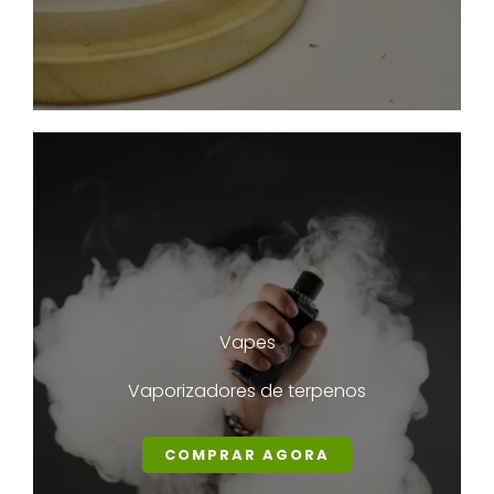
Vapes
Vaporizadores de terpenos
COMPRAR AGORA