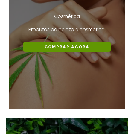
Cosmética
Produtos de beleza e cosmética.
COMPRAR AGORA