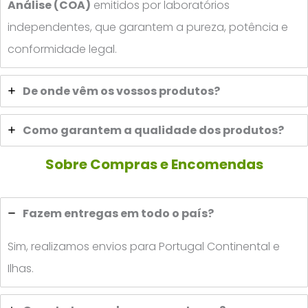
Análise (COA)
emitidos por laboratórios
independentes, que garantem a pureza, potência e
conformidade legal.
De onde vêm os vossos produtos?
Como garantem a qualidade dos produtos?
Sobre Compras e Encomendas
Fazem entregas em todo o país?
Sim, realizamos envios para Portugal Continental e
Ilhas.