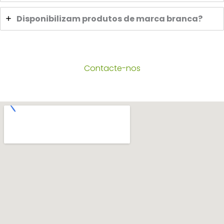
Disponibilizam produtos de marca branca?
Contacte-nos