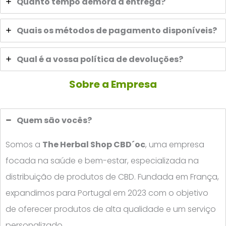
Quanto tempo demora a entrega?
Quais os métodos de pagamento disponíveis?
Qual é a vossa política de devoluções?
Sobre a Empresa
Quem são vocês?
Somos a
The Herbal Shop CBD´oc
, uma empresa
focada na saúde e bem-estar, especializada na
distribuição de produtos de CBD. Fundada em França,
expandimos para Portugal em 2023 com o objetivo
de oferecer produtos de alta qualidade e um serviço
personalizado.