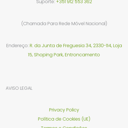
Suporte:
+351 912 553 362
(Chamada Para Rede Móvel Nacional)
Endereço:
R. da Junta de Freguesia 34, 2330-114, Loja
15, Shoping Park, Entroncamento
AVISO LEGAL
Privacy Policy
Política de Cookies (UE)