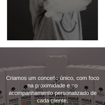
Criamos um conceito único, com foco
na proximidade e no
acompanhamento personalizado de
cada cliente.