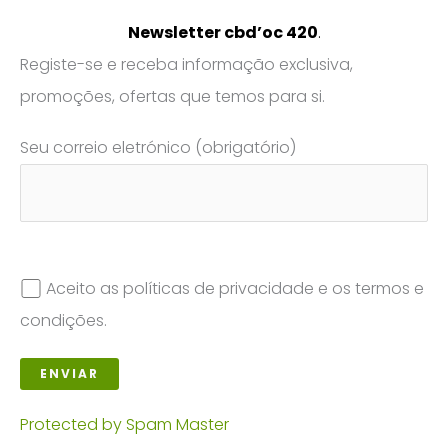
Newsletter cbd’oc 420
.
Registe-se e receba informação exclusiva,
promoções, ofertas que temos para si.
Seu correio eletrónico (obrigatório)
Aceito as políticas de privacidade e os termos e
condições.
Protected by Spam Master