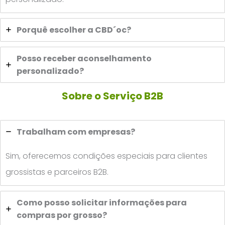
Porquê escolher a CBD´oc?
Posso receber aconselhamento
personalizado?
Sobre o Serviço B2B
Trabalham com empresas?
Sim, oferecemos condições especiais para clientes
grossistas e parceiros B2B.
Como posso solicitar informações para
compras por grosso?