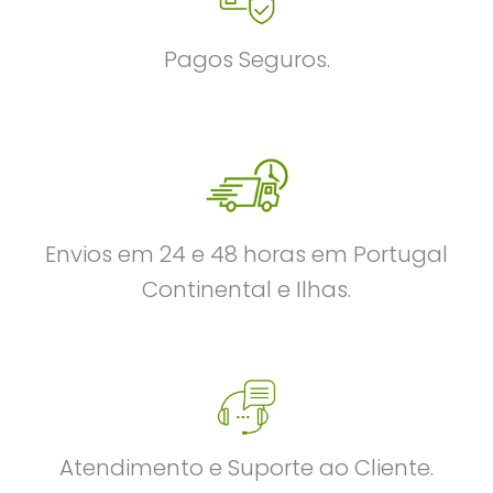
Pagos Seguros.
Envios em 24 e 48 horas em Portugal
Continental e Ilhas.
Atendimento e Suporte ao Cliente.