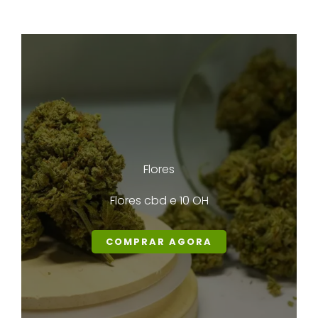
Flores
Flores cbd e 10 OH
COMPRAR AGORA