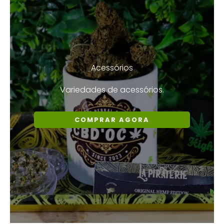
Acessórios
Variedades de acessórios.
COMPRAR AGORA