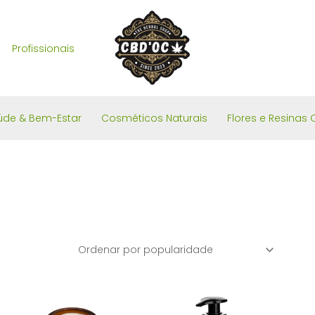
Profissionais
úde & Bem-Estar
Cosméticos Naturais
Flores e Resinas 