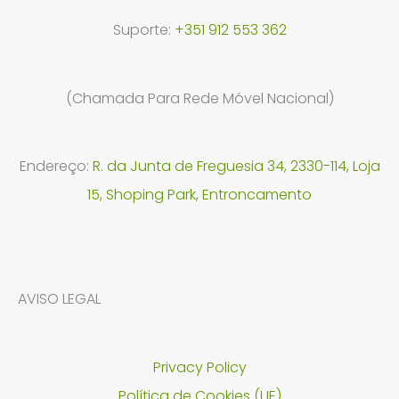
Suporte:
+351 912 553 362
(Chamada Para Rede Móvel Nacional)
Endereço:
R. da Junta de Freguesia 34, 2330-114, Loja
15, Shoping Park, Entroncamento
AVISO LEGAL
Privacy Policy
Política de Cookies (UE)