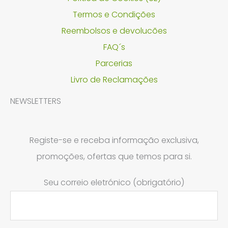
Termos e Condições
Reembolsos e devolucões
FAQ´s
Parcerias
Livro de Reclamações
NEWSLETTERS
Registe-se e receba informação exclusiva,
promoções, ofertas que temos para si.
Seu correio eletrónico (obrigatório)