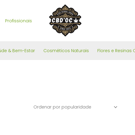
Profissionais
úde & Bem-Estar
Cosméticos Naturais
Flores e Resinas 