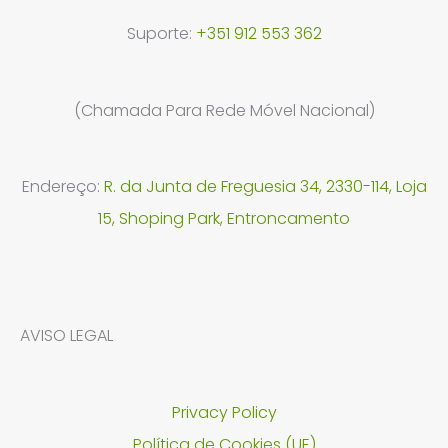
Suporte:
+351 912 553 362
(Chamada Para Rede Móvel Nacional)
Endereço:
R. da Junta de Freguesia 34, 2330-114, Loja
15, Shoping Park, Entroncamento
AVISO LEGAL
Privacy Policy
Política de Cookies (UE)