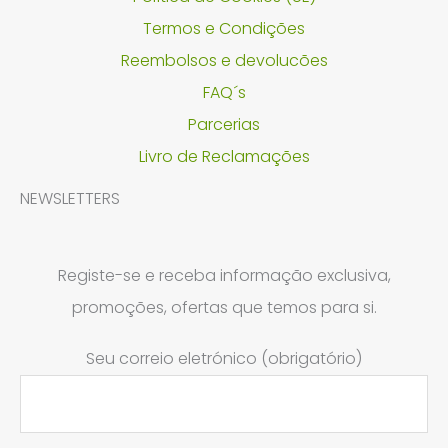
Termos e Condições
Reembolsos e devolucões
FAQ´s
Parcerias
Livro de Reclamações
NEWSLETTERS
Registe-se e receba informação exclusiva,
promoções, ofertas que temos para si.
Seu correio eletrónico (obrigatório)