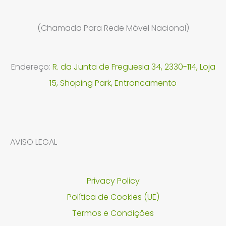
(Chamada Para Rede Móvel Nacional)
Endereço:
R. da Junta de Freguesia 34, 2330-114, Loja
15, Shoping Park, Entroncamento
AVISO LEGAL
Privacy Policy
Política de Cookies (UE)
Termos e Condições