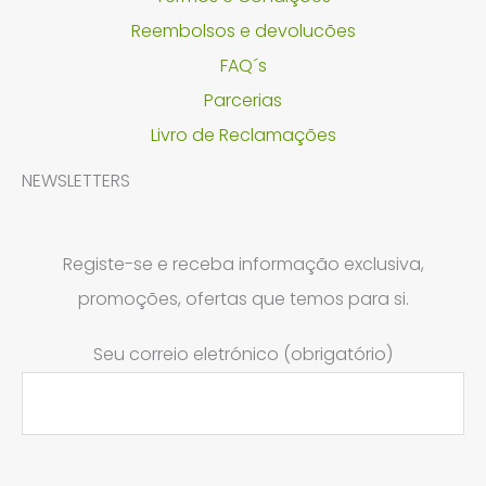
Reembolsos e devolucões
FAQ´s
Parcerias
Livro de Reclamações
NEWSLETTERS
Registe-se e receba informação exclusiva,
promoções, ofertas que temos para si.
Seu correio eletrónico (obrigatório)