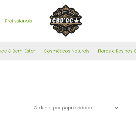
Profissionais
úde & Bem-Estar
Cosméticos Naturais
Flores e Resinas 