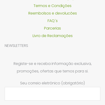
Termos e Condições
Reembolsos e devolucões
FAQ´s
Parcerias
Livro de Reclamações
NEWSLETTERS
Registe-se e receba informação exclusiva,
promoções, ofertas que temos para si.
Seu correio eletrónico (obrigatório)