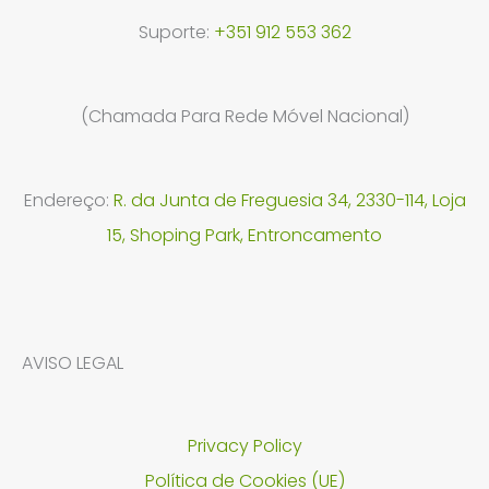
Suporte:
+351 912 553 362
(Chamada Para Rede Móvel Nacional)
Endereço:
R. da Junta de Freguesia 34, 2330-114, Loja
15, Shoping Park, Entroncamento
AVISO LEGAL
Privacy Policy
Política de Cookies (UE)