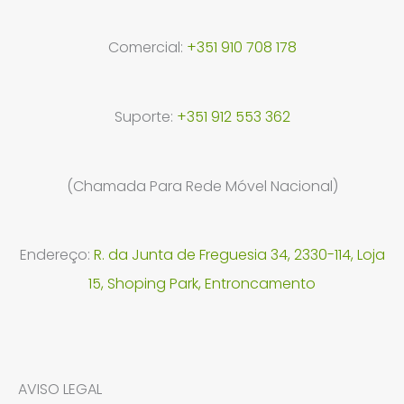
Comercial:
+351 910 708 178
Suporte:
+351 912 553 362
(Chamada Para Rede Móvel Nacional)
Endereço:
R. da Junta de Freguesia 34, 2330-114, Loja
15, Shoping Park, Entroncamento
AVISO LEGAL