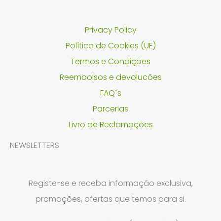
Privacy Policy
Política de Cookies (UE)
Termos e Condições
Reembolsos e devolucões
FAQ´s
Parcerias
Livro de Reclamações
NEWSLETTERS
Registe-se e receba informação exclusiva,
promoções, ofertas que temos para si.