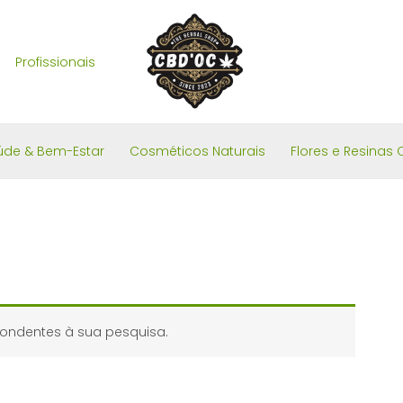
Profissionais
úde & Bem-Estar
Cosméticos Naturais
Flores e Resinas 
ondentes à sua pesquisa.