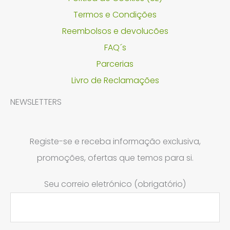
Termos e Condições
Reembolsos e devolucões
FAQ´s
Parcerias
Livro de Reclamações
NEWSLETTERS
Registe-se e receba informação exclusiva,
promoções, ofertas que temos para si.
Seu correio eletrónico (obrigatório)