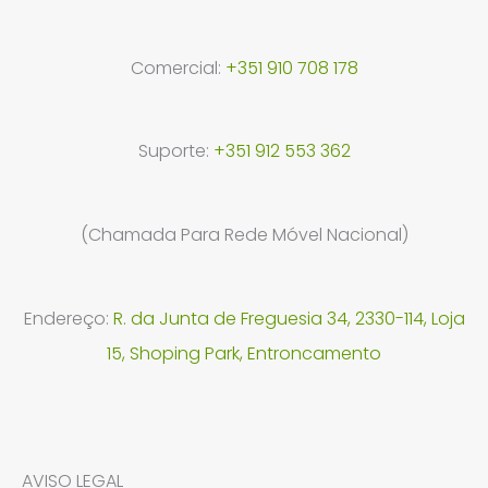
Comercial:
+351 910 708 178
Suporte:
+351 912 553 362
(Chamada Para Rede Móvel Nacional)
Endereço:
R. da Junta de Freguesia 34, 2330-114, Loja
15, Shoping Park, Entroncamento
AVISO LEGAL