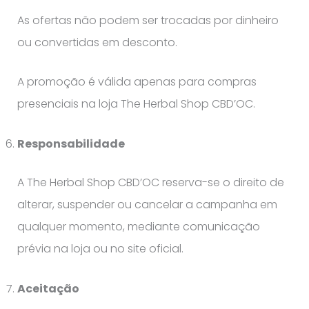
As ofertas não podem ser trocadas por dinheiro
ou convertidas em desconto.
A promoção é válida apenas para compras
presenciais na loja The Herbal Shop CBD’OC.
Responsabilidade
A The Herbal Shop CBD’OC reserva-se o direito de
alterar, suspender ou cancelar a campanha em
qualquer momento, mediante comunicação
prévia na loja ou no site oficial.
Aceitação