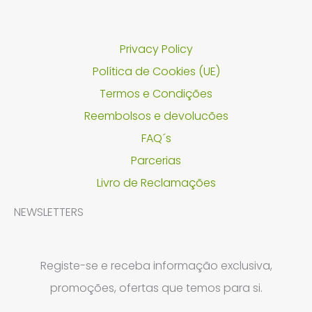
Privacy Policy
Política de Cookies (UE)
Termos e Condições
Reembolsos e devolucões
FAQ´s
Parcerias
Livro de Reclamações
NEWSLETTERS
Registe-se e receba informação exclusiva,
promoções, ofertas que temos para si.