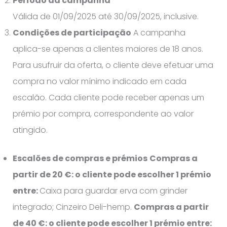
Período da campanha
Válida de 01/09/2025 até 30/09/2025, inclusive.
Condições de participação
A campanha
aplica-se apenas a clientes maiores de 18 anos.
Para usufruir da oferta, o cliente deve efetuar uma
compra no valor mínimo indicado em cada
escalão. Cada cliente pode receber apenas um
prémio por compra, correspondente ao valor
atingido.
Escalões de compras e prémios
Compras a
partir de 20 €: o cliente pode escolher 1 prémio
entre:
Caixa para guardar erva com grinder
integrado; Cinzeiro Deli-hemp.
Compras a partir
de 40 €: o cliente pode escolher 1 prémio entre: