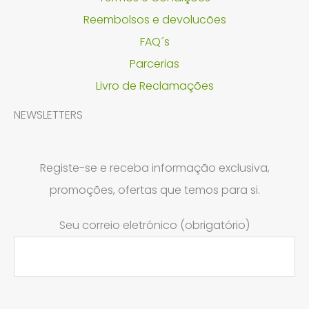
Reembolsos e devolucões
FAQ´s
Parcerias
Livro de Reclamações
NEWSLETTERS
Registe-se e receba informação exclusiva,
promoções, ofertas que temos para si.
Seu correio eletrónico (obrigatório)