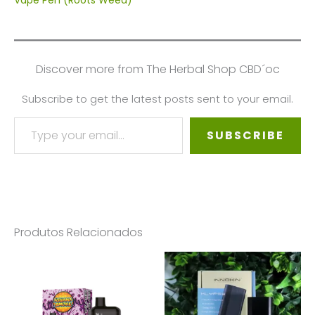
Discover more from The Herbal Shop CBD´oc
Subscribe to get the latest posts sent to your email.
Type your email…
SUBSCRIBE
Produtos Relacionados