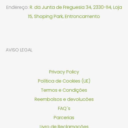
Endereço:
R. da Junta de Freguesia 34, 2330-114, Loja
15, Shoping Park, Entroncamento
AVISO LEGAL
Privacy Policy
Política de Cookies (UE)
Termos e Condições
Reembolsos e devolucões
FAQ´s
Parcerias
Livro de Reclamações