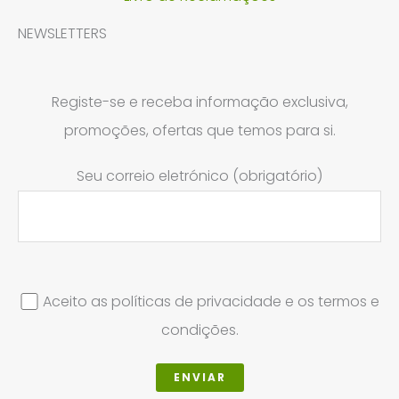
NEWSLETTERS
Registe-se e receba informação exclusiva,
promoções, ofertas que temos para si.
Seu correio eletrónico (obrigatório)
Aceito as políticas de privacidade e os termos e
condições.