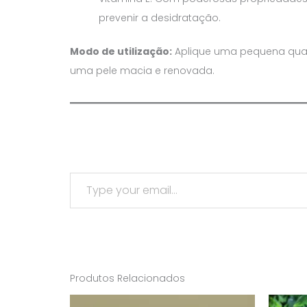
prevenir a desidratação.
Modo de utilização:
Aplique uma pequena quan
uma pele macia e renovada.
Type your email…
Produtos Relacionados