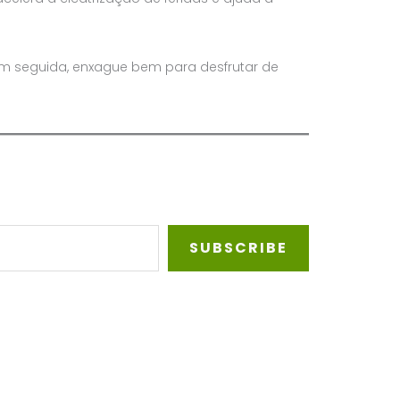
 seguida, enxague bem para desfrutar de
SUBSCRIBE