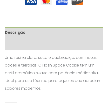
Descrição
Avaliações (0)
Uma resina clara, seca e quebradiça, com notas
doces e terrosas. O Hash Space Cookie tem um
perfil aromático suave com potência média-alta,
ideal para uso técnico para aqueles que apreciam
sabores modernos