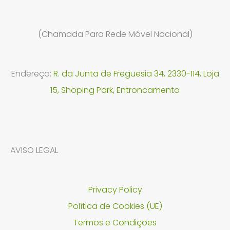
(Chamada Para Rede Móvel Nacional)
Endereço:
R. da Junta de Freguesia 34, 2330-114, Loja
15, Shoping Park, Entroncamento
AVISO LEGAL
Privacy Policy
Política de Cookies (UE)
Termos e Condições