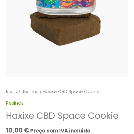
Início
/
Resinas
/ Haxixe CBD Space Cookie
Resinas
Haxixe CBD Space Cookie
10,00
€
Preço com IVA incluido.