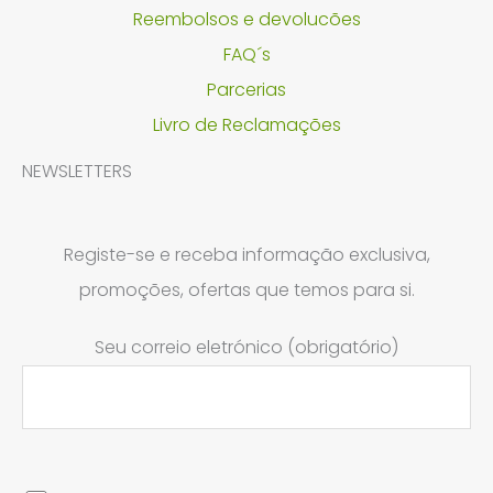
Reembolsos e devolucões
FAQ´s
Parcerias
Livro de Reclamações
NEWSLETTERS
Registe-se e receba informação exclusiva,
promoções, ofertas que temos para si.
Seu correio eletrónico (obrigatório)