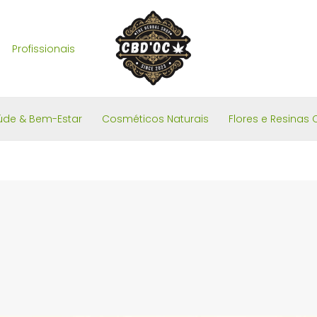
Profissionais
úde & Bem-Estar
Cosméticos Naturais
Flores e Resinas 