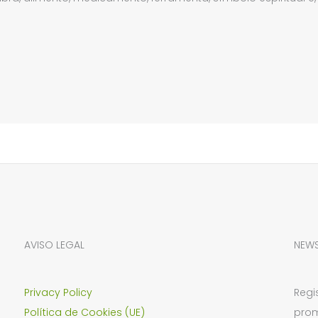
AVISO LEGAL
NEWS
Privacy Policy
Regi
Política de Cookies (UE)
prom