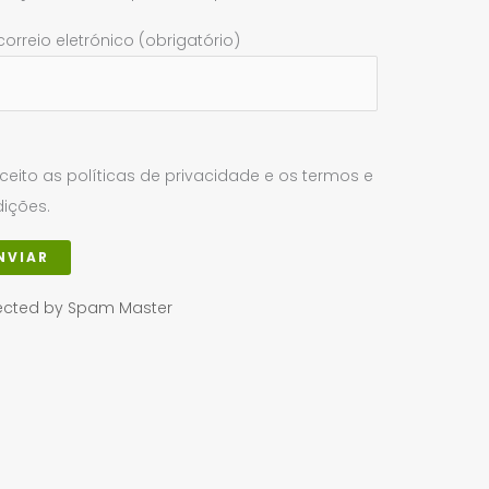
correio eletrónico (obrigatório)
ceito as políticas de privacidade e os termos e
ições.
ected by Spam Master