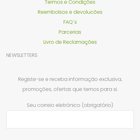
Termos e Condições
Reembolsos e devolucões
FAQ´s
Parcerias
Livro de Reclamações
NEWSLETTERS
Registe-se e receba informação exclusiva,
promoções, ofertas que temos para si.
Seu correio eletrónico (obrigatório)