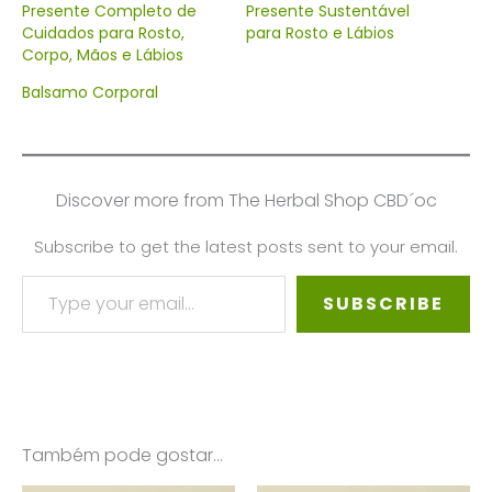
Presente Completo de
Presente Sustentável
Cuidados para Rosto,
para Rosto e Lábios
Corpo, Mãos e Lábios
Balsamo Corporal
Discover more from The Herbal Shop CBD´oc
Subscribe to get the latest posts sent to your email.
Type your email…
SUBSCRIBE
Também pode gostar…