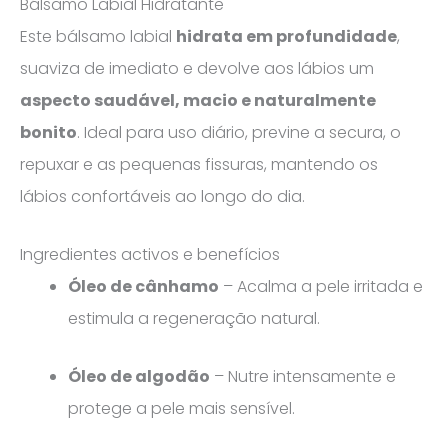
Bálsamo Labial Hidratante
Este bálsamo labial
hidrata em profundidade
,
suaviza de imediato e devolve aos lábios um
aspecto saudável, macio e naturalmente
bonito
. Ideal para uso diário, previne a secura, o
repuxar e as pequenas fissuras, mantendo os
lábios confortáveis ao longo do dia.
Ingredientes activos e benefícios
Óleo de cânhamo
– Acalma a pele irritada e
estimula a regeneração natural.
Óleo de algodão
– Nutre intensamente e
protege a pele mais sensível.