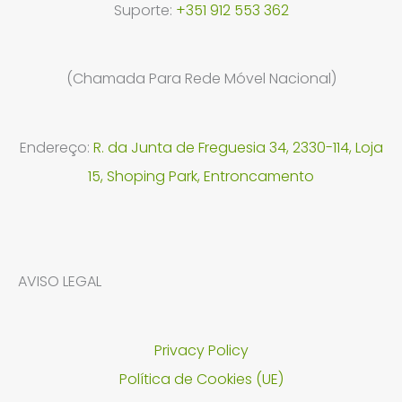
Suporte:
+351 912 553 362
(Chamada Para Rede Móvel Nacional)
Endereço:
R. da Junta de Freguesia 34, 2330-114, Loja
15, Shoping Park, Entroncamento
AVISO LEGAL
Privacy Policy
Política de Cookies (UE)